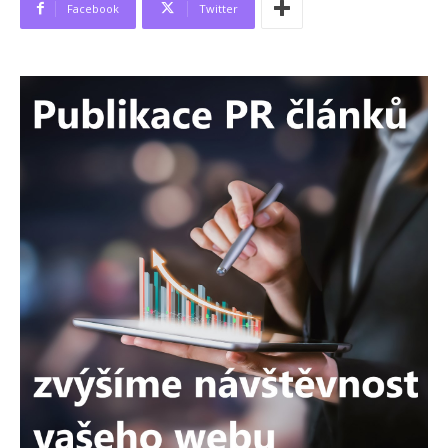
Facebook
Twitter