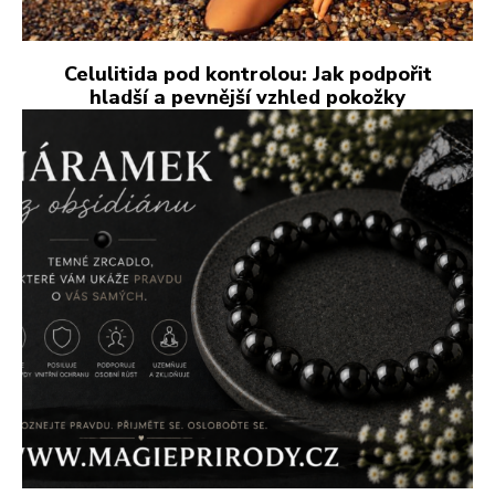
Celulitida pod kontrolou: Jak podpořit
hladší a pevnější vzhled pokožky