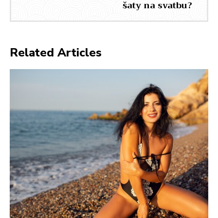
šaty na svatbu?
Related Articles