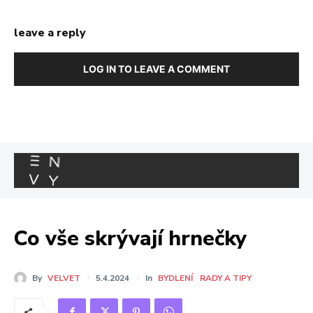
leave a reply
LOG IN TO LEAVE A COMMENT